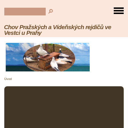
Chov Pražských a Vídeňských rejdičů ve
Vestci u Prahy
Úvod