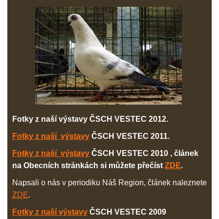
Fotky z naší výstavy ČSCH VESTEC 2012.
Fotky z naší výstavy
ČSCH VESTEC 2011.
Fotky z naší výstavy
ČSCH VESTEC 2010 , článek
na Obecních stránkách si můžete přečíst
ZDE
.
Napsali o nás v periodiku Náš Region, článek naleznete
ZDE
.
Fotky z naší výstavy
ČSCH VESTEC 2009